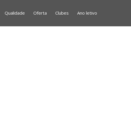
Qualidade
Oferta
Clubes
Ano letivo