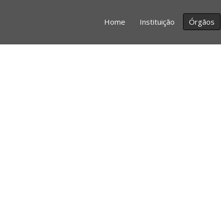
Home
Instituição
Órgãos