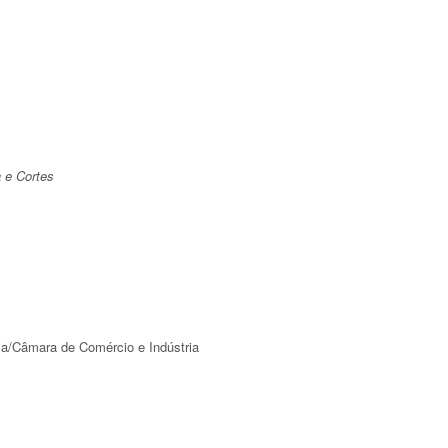
a e Cortes
ia/Câmara de Comércio e Indústria