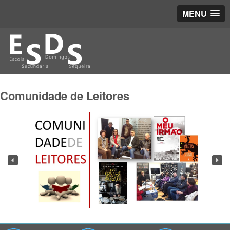
MENU
Comunidade de Leitores