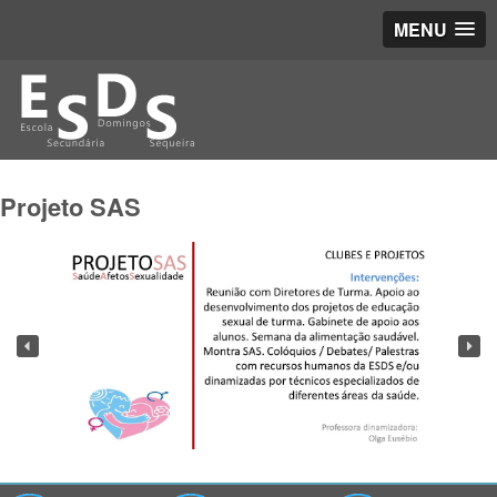
MENU
Projeto SAS