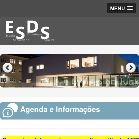
MENU
Agenda e Informações