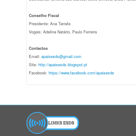
Conselho Fiscal
Presidente: Ana Tarrafa
Vogais: Adelina Natário, Paulo Ferreira
Contactos
Email:
apaisesds@gmail.com
Site:
http://apaisesds.
blogspot.pt
Facebook:
https://www.facebook.
com/apaisesds