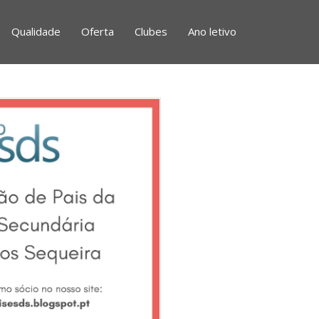
Qualidade
Oferta
Clubes
Ano letivo