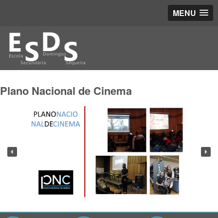
MENU
Plano Nacional de Cinema