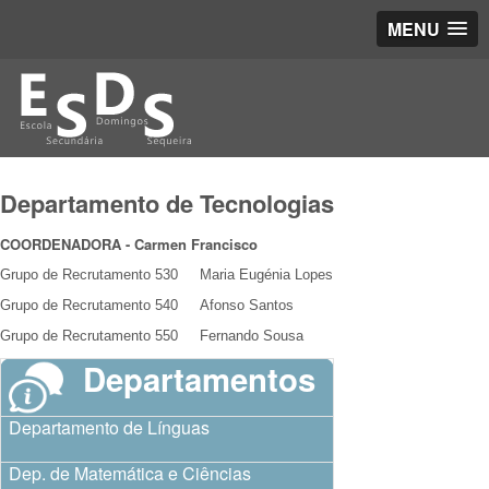
MENU
Departamento de Tecnologias
COORDENADORA - Carmen Francisco
Grupo de Recrutamento 530 Maria Eugénia Lopes
Grupo de Recrutamento 540 Afonso Santos
Grupo de Recrutamento 550 Fernando Sousa
Departamentos
Departamento de Línguas
Dep. de Matemática e Ciências