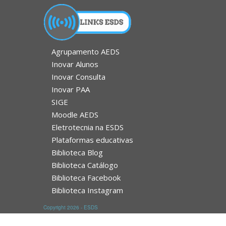
Agrupamento AEDS
Inovar Alunos
Inovar Consulta
Inovar PAA
SIGE
Moodle AEDS
Eletrotecnia na ESDS
Plataformas educativas
Biblioteca Blog
Biblioteca Catálogo
Biblioteca Facebook
Biblioteca Instagram
Copyright 2026 - ESDS