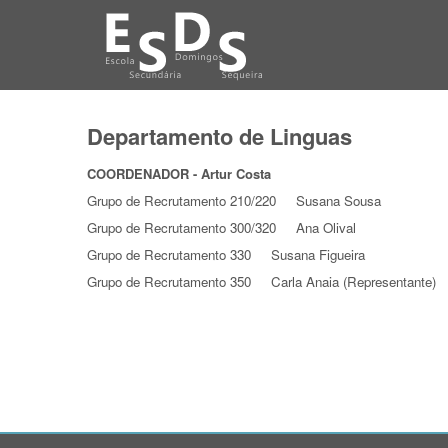
Departamento de Linguas
COORDENADOR - Artur Costa
Grupo de Recrutamento 210/220 Susana Sousa
Grupo de Recrutamento 300/320 Ana Olival
Grupo de Recrutamento 330 Susana Figueira
Grupo de Recrutamento 350 Carla Anaia (Representante)