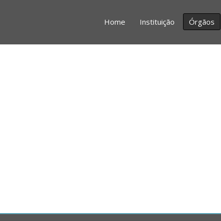
Home
Instituição
Órgãos