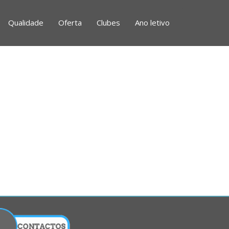
Qualidade
Oferta
Clubes
Ano letivo