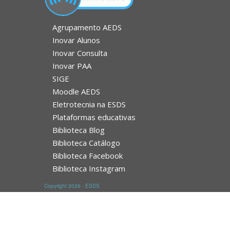
Agrupamento AEDS
Inovar Alunos
Inovar Consulta
Inovar PAA
SIGE
Moodle AEDS
Eletrotecnia na ESDS
Plataformas educativas
Biblioteca Blog
Biblioteca Catálogo
Biblioteca Facebook
Biblioteca Instagram
Copyright 2026 - ESDS