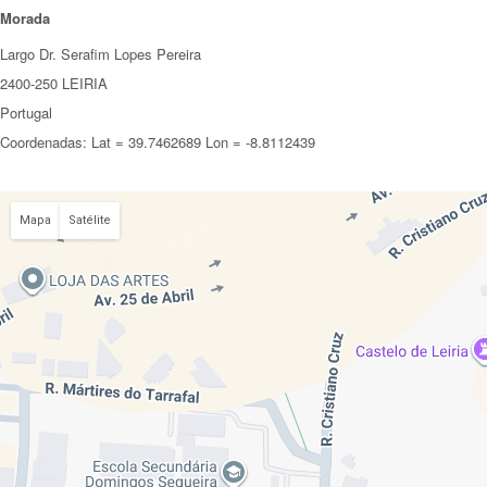
Morada
Largo Dr. Serafim Lopes Pereira
2400-250 LEIRIA
Portugal
Coordenadas: Lat = 39.7462689 Lon = -8.8112439
Mapa
Satélite