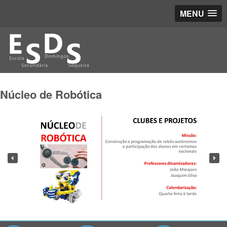
MENU
Núcleo de Robótica