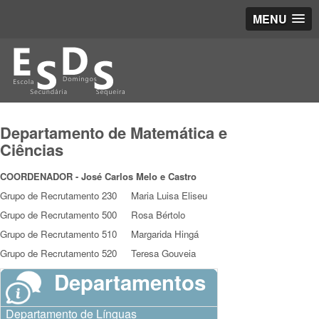
MENU
Departamento de Matemática e
Ciências
COORDENADOR - José Carlos Melo e Castro
Grupo de Recrutamento 230 Maria Luisa Eliseu
Grupo de Recrutamento 500 Rosa Bértolo
Grupo de Recrutamento 510 Margarida Hingá
Grupo de Recrutamento 520 Teresa Gouveia
Departamentos
Departamento de Línguas