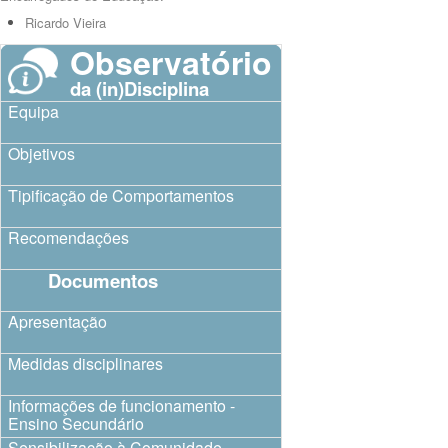
Ricardo Vieira
Observatório
da (in)Disciplina
Equipa
Objetivos
Tipificação de Comportamentos
Recomendações
Documentos
Apresentação
Medidas disciplinares
Informações de funcionamento -
Ensino Secundário
Sensibilização à Comunidade