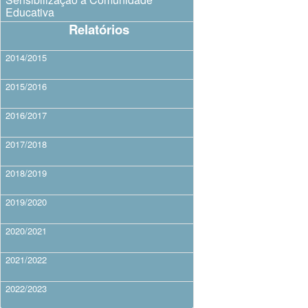
Educativa
Relatórios
2014/2015
2015/2016
2016/2017
2017/2018
2018/2019
2019/2020
2020/2021
2021/2022
2022/2023